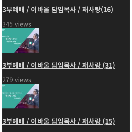
3부예배 / 이바울 담임목사 / 재사랑(16)
345 views
3부예배 / 이바울 담임목사 / 재사랑 (31)
279 views
3부예배 / 이바울 담임목사 / 재사랑 (15)