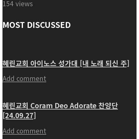
154 views
MOST DISCUSSED
혜린교회 아이노스 성가대 [내 노래 되신 주]
Add comment
혜린교회 Coram Deo Adorate 찬양단
[24.09.27]
Add comment