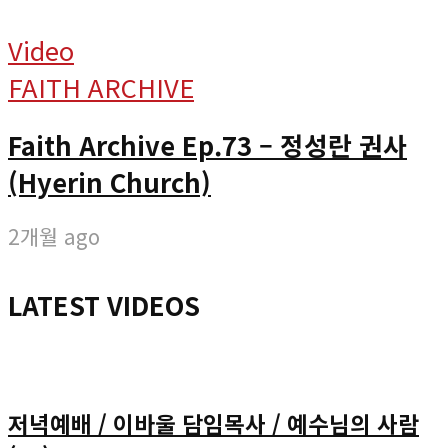
Video
FAITH ARCHIVE
Faith Archive Ep.73 – 정성란 권사
(Hyerin Church)
2개월 ago
LATEST VIDEOS
저녁예배 / 이바울 담임목사 / 예수님의 사람