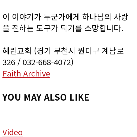
이 이야기가 누군가에게 하나님의 사랑
을 전하는 도구가 되기를 소망합니다.
혜린교회 (경기 부천시 원미구 계남로
326 / 032-668-4072)
Faith Archive
YOU MAY ALSO LIKE
Video