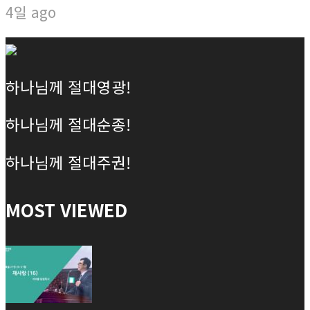
4일 ago
하나님께 절대영광!
하나님께 절대순종!
하나님께 절대주권!
MOST VIEWED