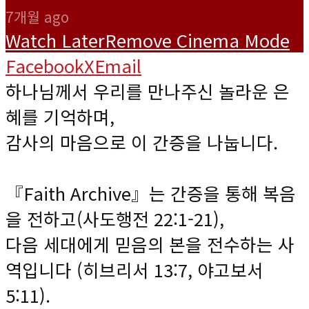
7개월 ago
Watch Later
Remove
Cinema Mode
Facebook
X
Email
하나님께서 우리를 만나주신 놀라운 은
혜를 기억하며,
감사의 마음으로 이 간증을 나눕니다.
『Faith Archive』는 간증을 통해 복음
을 전하고(사도행전 22:1-21),
다음 세대에게 믿음의 본을 전수하는 사
역입니다 (히브리서 13:7, 야고보서
5:11).