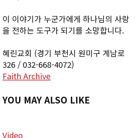
이 이야기가 누군가에게 하나님의 사랑
을 전하는 도구가 되기를 소망합니다.
혜린교회 (경기 부천시 원미구 계남로
326 / 032-668-4072)
Faith Archive
YOU MAY ALSO LIKE
Video