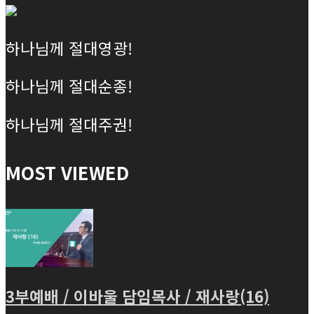
하나님께 절대영광!
하나님께 절대순종!
하나님께 절대주권!
MOST VIEWED
3부예배 / 이바울 담임목사 / 재사랑(16)