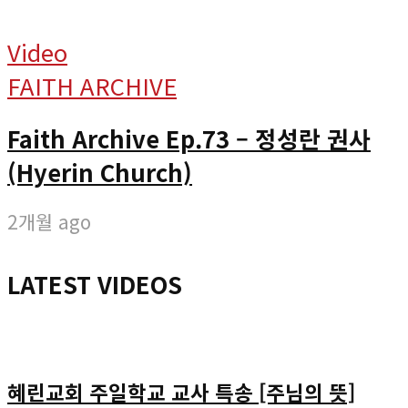
Video
FAITH ARCHIVE
Faith Archive Ep.73 – 정성란 권사
(Hyerin Church)
2개월 ago
LATEST VIDEOS
혜린교회 주일학교 교사 특송 [주님의 뜻]