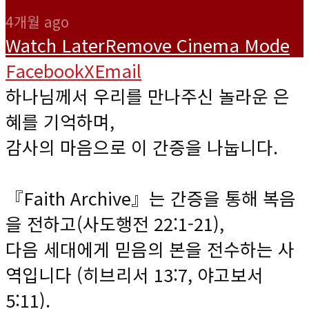
4개월 ago
Watch Later
Remove
Cinema Mode
Facebook
X
Email
하나님께서 우리를 만나주신 놀라운 은
혜를 기억하며,
감사의 마음으로 이 간증을 나눕니다.
『Faith Archive』는 간증을 통해 복음
을 전하고(사도행전 22:1-21),
다음 세대에게 믿음의 본을 전수하는 사
역입니다 (히브리서 13:7, 야고보서
5:11).