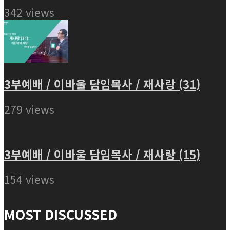
342 views
3부예배 / 이바울 담임목사 / 재사랑 (31)
279 views
3부예배 / 이바울 담임목사 / 재사랑 (15)
154 views
MOST DISCUSSED