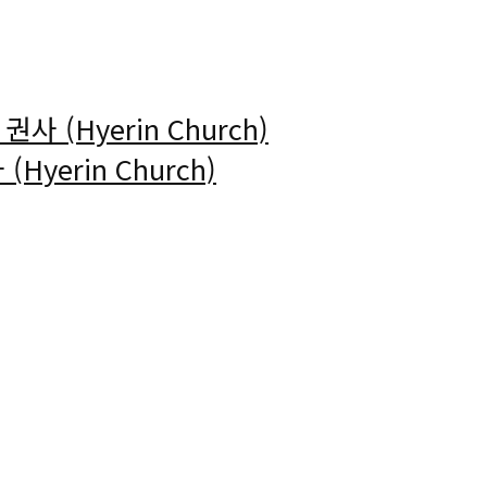
 권사 (Hyerin Church)
 (Hyerin Church)