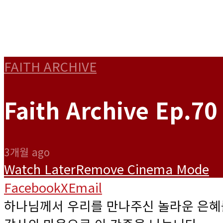
FAITH ARCHIVE
Faith Archive Ep.7
3개월 ago
Watch Later
Remove
Cinema Mode
Facebook
X
Email
하나님께서 우리를 만나주신 놀라운 은혜