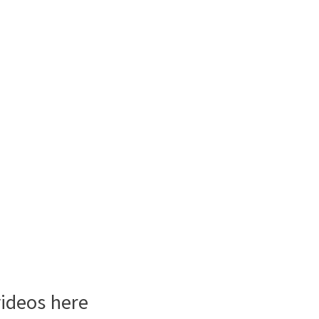
videos here