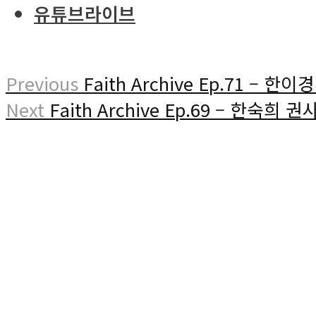
유튜브라이브
Previous
Faith Archive Ep.71 – 한이경
Next
Faith Archive Ep.69 – 한숙희 권사