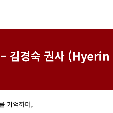
0 – 김경숙 권사 (Hyerin
를 기억하며,