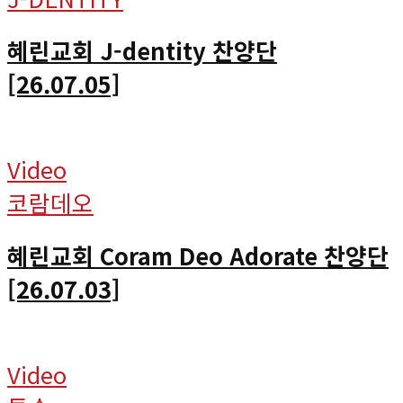
혜린교회 J-dentity 찬양단
[26.07.05]
Video
코람데오
혜린교회 Coram Deo Adorate 찬양단
[26.07.03]
Video