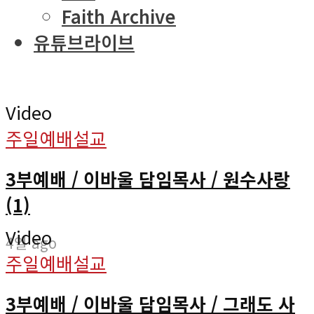
Faith Archive
유튜브라이브
Video
주일예배설교
3부예배 / 이바울 담임목사 / 원수사랑
(1)
Video
4일 ago
주일예배설교
3부예배 / 이바울 담임목사 / 그래도 사