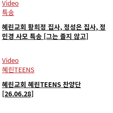
Video
특송
혜린교회 황희정 집사, 정성은 집사, 정
민경 사모 특송 [그는 졸지 않고]
Video
혜린TEENS
혜린교회 혜린TEENS 찬양단
[26.06.28]