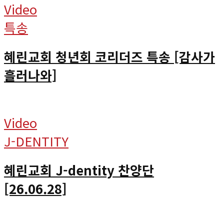
Video
특송
혜린교회 청년회 코리더즈 특송 [감사가
흘러나와]
Video
J-DENTITY
혜린교회 J-dentity 찬양단
[26.06.28]