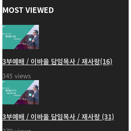
MOST VIEWED
3부예배 / 이바울 담임목사 / 재사랑(16)
345 views
3부예배 / 이바울 담임목사 / 재사랑 (31)