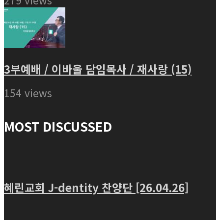
279 views
3부예배 / 이바울 담임목사 / 재사랑 (15)
154 views
MOST DISCUSSED
혜린교회 J-dentity 찬양단 [26.04.26]