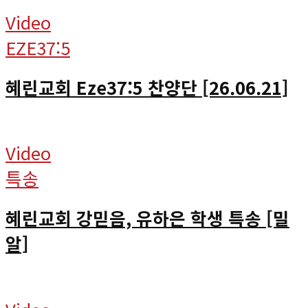
Video
EZE37:5
혜린교회 Eze37:5 찬양단 [26.06.21]
Video
특송
혜린교회 강믿음, 유하은 학생 특송 [밀
알]